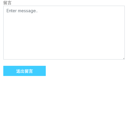
留言
送出留言