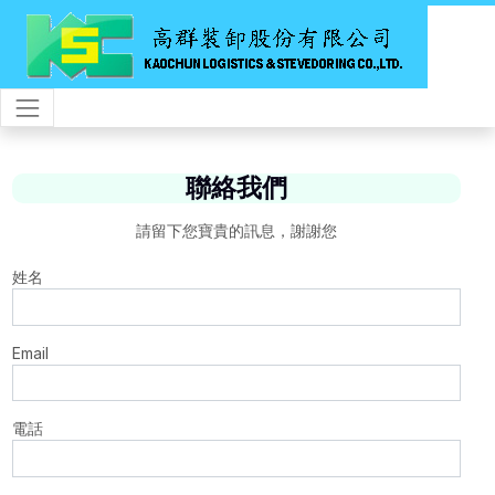
聯絡我們
請留下您寶貴的訊息，謝謝您
姓名
Email
電話